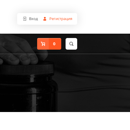
Вход
Регистрация
0